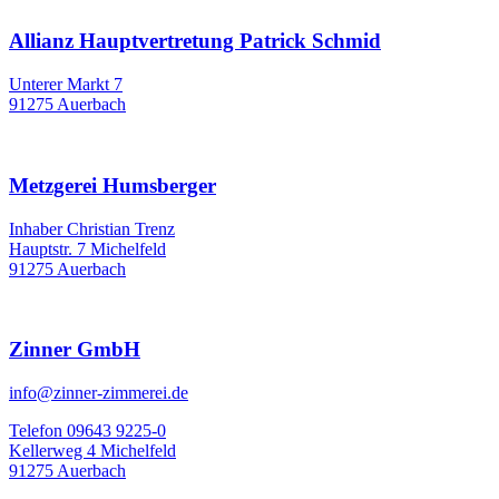
Allianz Hauptvertretung Patrick Schmid
Unterer Markt 7
91275 Auerbach
Metzgerei Humsberger
Inhaber Christian Trenz
Hauptstr. 7 Michelfeld
91275 Auerbach
Zinner GmbH
info@zinner-zimmerei.de
Telefon 09643 9225-0
Kellerweg 4 Michelfeld
91275 Auerbach