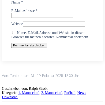
Name
*
E-Mail-Adresse
*
Website
Name, E-Mail-Adresse und Website in diesem
Browser für meinen nächsten Kommentar speichern.
Kommentar abschicken
Veröffentlicht am: Mi.. 19. Februar 2025, 18:30 Uhr
Geschrieben von: Ralph Strobl
Kategorie:
1. Mannschaft
,
2. Mannschaft
,
Fußball
,
News
Download