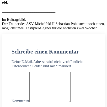
obl.
____________________________
Im Beitragsbild:
Der Trainer des ASV Michelfeld II Sebastian Pohl sucht noch einen,
möglichst zwei Testspiel-Gegner für die nächsten zwei Wochen.
Schreibe einen Kommentar
Deine E-Mail-Adresse wird nicht veröffentlicht.
Erforderliche Felder sind mit
*
markiert
Kommentar