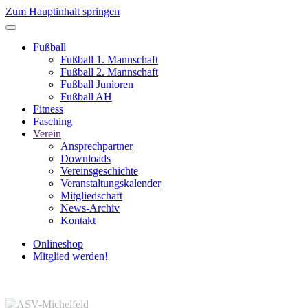
Zum Hauptinhalt springen
Fußball
Fußball 1. Mannschaft
Fußball 2. Mannschaft
Fußball Junioren
Fußball AH
Fitness
Fasching
Verein
Ansprechpartner
Downloads
Vereinsgeschichte
Veranstaltungskalender
Mitgliedschaft
News-Archiv
Kontakt
Onlineshop
Mitglied werden!