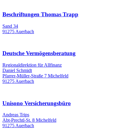
Beschriftungen Thomas Trapp
Sand 34
91275 Auerbach
Deutsche Vermögensberatung
Regionaldirektion für Allfinanz
Daniel Schmidt
Pfarrer-Müller-Straße 7 Michelfeld
91275 Auerbach
Unisono Versicherungsbüro
Andreas Trips
Abt-Prechtl-St. 8 Michelfeld
91275 Auerbach