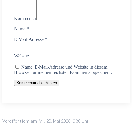
Kommentar
Name
*
E-Mail-Adresse
*
Website
Name, E-Mail-Adresse und Website in diesem
Browser für meinen nächsten Kommentar speichern.
Kommentar abschicken
Veröffentlicht am: Mi.. 20. Mai 2026, 6:30 Uhr