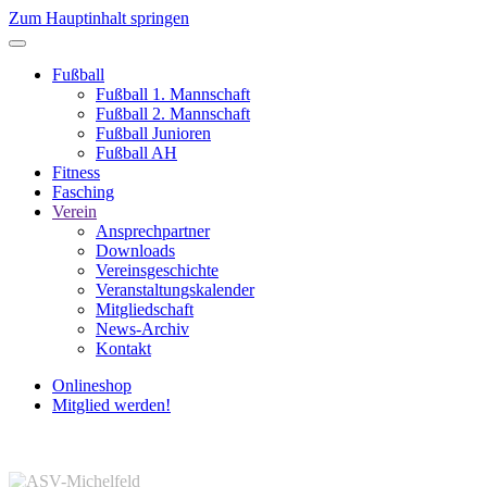
Zum Hauptinhalt springen
Fußball
Fußball 1. Mannschaft
Fußball 2. Mannschaft
Fußball Junioren
Fußball AH
Fitness
Fasching
Verein
Ansprechpartner
Downloads
Vereinsgeschichte
Veranstaltungskalender
Mitgliedschaft
News-Archiv
Kontakt
Onlineshop
Mitglied werden!