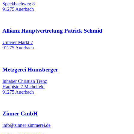
Speckbachweg 8
91275 Auerbach
Allianz Hauptvertretung Patrick Schmid
Unterer Markt 7
91275 Auerbach
Metzgerei Humsberger
Inhaber Christian Trenz
Hauptstr. 7 Michelfeld
91275 Auerbach
Zinner GmbH
info@zinner-zimmerei.de