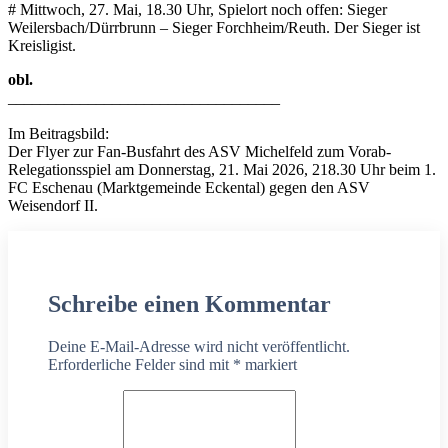
# Mittwoch, 27. Mai, 18.30 Uhr, Spielort noch offen: Sieger
Weilersbach/Dürrbrunn – Sieger Forchheim/Reuth. Der Sieger ist
Kreisligist.
obl.
__________________________________
Im Beitragsbild:
Der Flyer zur Fan-Busfahrt des ASV Michelfeld zum Vorab-
Relegationsspiel am Donnerstag, 21. Mai 2026, 218.30 Uhr beim 1.
FC Eschenau (Marktgemeinde Eckental) gegen den ASV
Weisendorf II.
Schreibe einen Kommentar
Deine E-Mail-Adresse wird nicht veröffentlicht.
Erforderliche Felder sind mit
*
markiert