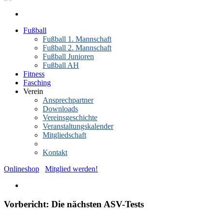
Fußball
Fußball 1. Mannschaft
Fußball 2. Mannschaft
Fußball Junioren
Fußball AH
Fitness
Fasching
Verein
Ansprechpartner
Downloads
Vereinsgeschichte
Veranstaltungskalender
Mitgliedschaft
News-Archiv
Kontakt
Onlineshop
Mitglied werden!
Vorbericht: Die nächsten ASV-Tests