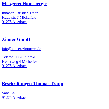
Metzgerei Humsberger
Inhaber Christian Trenz
Hauptstr. 7 Michelfeld
91275 Auerbach
Zinner GmbH
info@zinner-zimmerei.de
Telefon 09643 9225-0
Kellerweg 4 Michelfeld
91275 Auerbach
Beschriftungen Thomas Trapp
Sand 34
91275 Auerbach