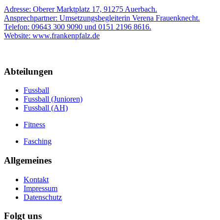
Adresse: Oberer Marktplatz 17, 91275 Auerbach.
Ansprechpartner: Umsetzungsbegleiterin Verena Frauenknecht.
Telefon: 09643 300 9090 und 0151 2196 8616.
Website: www.frankenpfalz.de
Abteilungen
Fussball
Fussball (Junioren)
Fussball (AH)
Fitness
Fasching
Allgemeines
Kontakt
Impressum
Datenschutz
Folgt uns