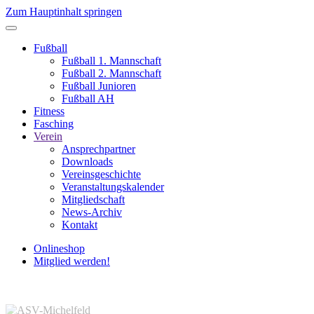
Zum Hauptinhalt springen
Fußball
Fußball 1. Mannschaft
Fußball 2. Mannschaft
Fußball Junioren
Fußball AH
Fitness
Fasching
Verein
Ansprechpartner
Downloads
Vereinsgeschichte
Veranstaltungskalender
Mitgliedschaft
News-Archiv
Kontakt
Onlineshop
Mitglied werden!