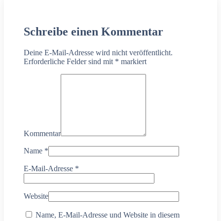
Schreibe einen Kommentar
Deine E-Mail-Adresse wird nicht veröffentlicht.
Erforderliche Felder sind mit
*
markiert
Kommentar
Name
*
E-Mail-Adresse
*
Website
Name, E-Mail-Adresse und Website in diesem