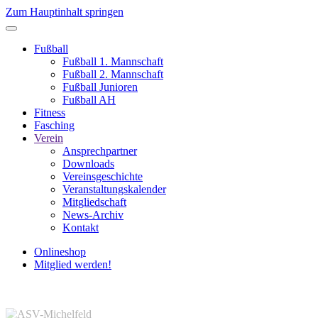
Zum Hauptinhalt springen
Fußball
Fußball 1. Mannschaft
Fußball 2. Mannschaft
Fußball Junioren
Fußball AH
Fitness
Fasching
Verein
Ansprechpartner
Downloads
Vereinsgeschichte
Veranstaltungskalender
Mitgliedschaft
News-Archiv
Kontakt
Onlineshop
Mitglied werden!