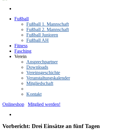
Fußball
Fußball 1. Mannschaft
Fußball 2. Mannschaft
Fußball Junioren
Fußball AH
Fitness
Fasching
Verein
Ansprechpartner
Downloads
Vereinsgeschichte
Veranstaltungskalender
Mitgliedschaft
News-Archiv
Kontakt
Onlineshop
Mitglied werden!
Vorbericht: Drei Einsätze an fünf Tagen