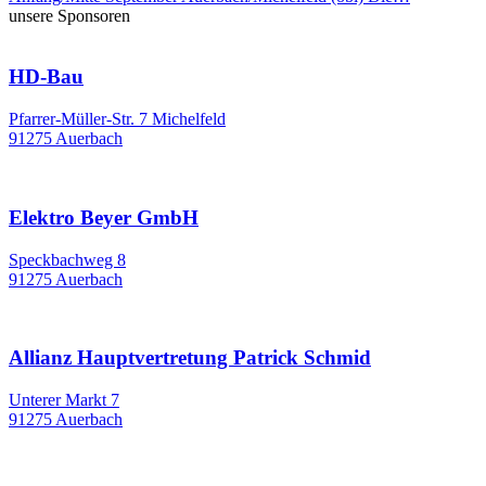
unsere Sponsoren
HD-Bau
Pfarrer-Müller-Str. 7 Michelfeld
91275 Auerbach
Elektro Beyer GmbH
Speckbachweg 8
91275 Auerbach
Allianz Hauptvertretung Patrick Schmid
Unterer Markt 7
91275 Auerbach