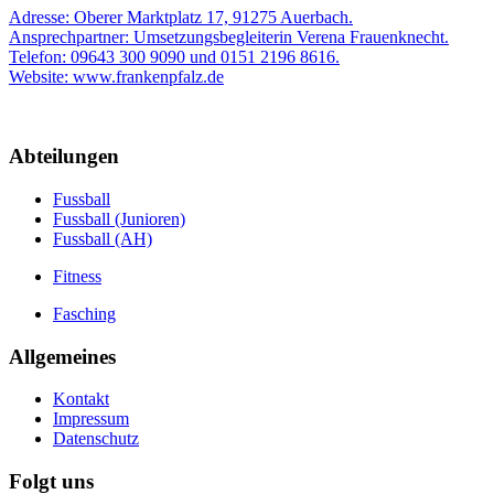
Adresse: Oberer Marktplatz 17, 91275 Auerbach.
Ansprechpartner: Umsetzungsbegleiterin Verena Frauenknecht.
Telefon: 09643 300 9090 und 0151 2196 8616.
Website: www.frankenpfalz.de
Abteilungen
Fussball
Fussball (Junioren)
Fussball (AH)
Fitness
Fasching
Allgemeines
Kontakt
Impressum
Datenschutz
Folgt uns