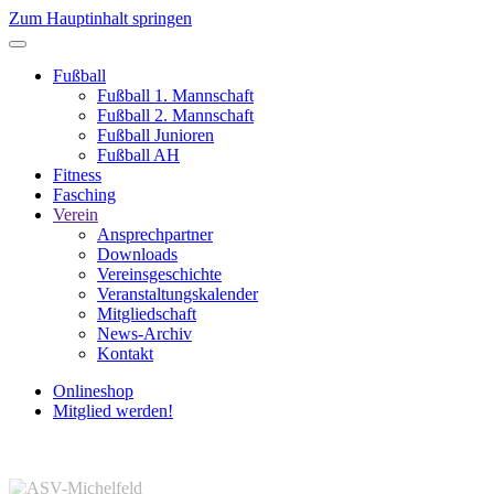
Zum Hauptinhalt springen
Fußball
Fußball 1. Mannschaft
Fußball 2. Mannschaft
Fußball Junioren
Fußball AH
Fitness
Fasching
Verein
Ansprechpartner
Downloads
Vereinsgeschichte
Veranstaltungskalender
Mitgliedschaft
News-Archiv
Kontakt
Onlineshop
Mitglied werden!