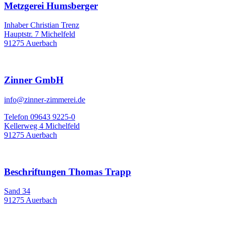
Metzgerei Humsberger
Inhaber Christian Trenz
Hauptstr. 7 Michelfeld
91275 Auerbach
Zinner GmbH
info@zinner-zimmerei.de
Telefon 09643 9225-0
Kellerweg 4 Michelfeld
91275 Auerbach
Beschriftungen Thomas Trapp
Sand 34
91275 Auerbach