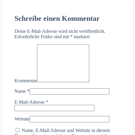
Schreibe einen Kommentar
Deine E-Mail-Adresse wird nicht veröffentlicht.
Erforderliche Felder sind mit
*
markiert
Kommentar
Name
*
E-Mail-Adresse
*
Website
Name, E-Mail-Adresse und Website in diesem