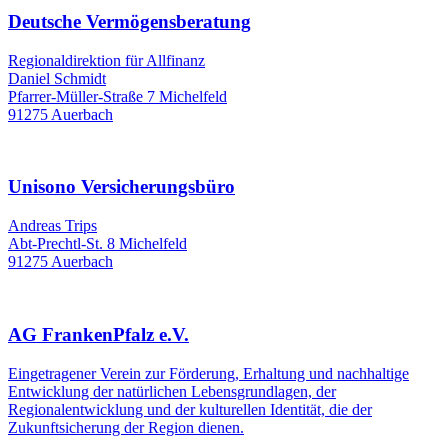
Deutsche Vermögensberatung
Regionaldirektion für Allfinanz
Daniel Schmidt
Pfarrer-Müller-Straße 7 Michelfeld
91275 Auerbach
Unisono Versicherungsbüro
Andreas Trips
Abt-Prechtl-St. 8 Michelfeld
91275 Auerbach
AG FrankenPfalz e.V.
Eingetragener Verein zur Förderung, Erhaltung und nachhaltige
Entwicklung der natürlichen Lebensgrundlagen, der
Regionalentwicklung und der kulturellen Identität, die der
Zukunftsicherung der Region dienen.