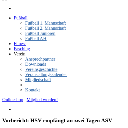
Fußball
Fußball 1. Mannschaft
Fußball 2. Mannschaft
Fußball Junioren
Fußball AH
Fitness
Fasching
Verein
Ansprechpartner
Downloads
Vereinsgeschichte
Veranstaltungskalender
Mitgliedschaft
News-Archiv
Kontakt
Onlineshop
Mitglied werden!
Vorbericht: HSV empfängt an zwei Tagen ASV