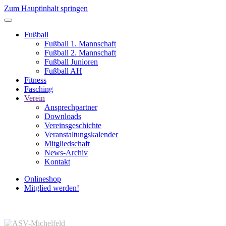
Zum Hauptinhalt springen
Fußball
Fußball 1. Mannschaft
Fußball 2. Mannschaft
Fußball Junioren
Fußball AH
Fitness
Fasching
Verein
Ansprechpartner
Downloads
Vereinsgeschichte
Veranstaltungskalender
Mitgliedschaft
News-Archiv
Kontakt
Onlineshop
Mitglied werden!