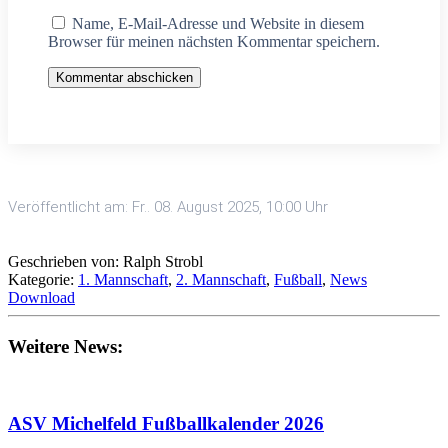
Name, E-Mail-Adresse und Website in diesem
Browser für meinen nächsten Kommentar speichern.
Kommentar abschicken
Veröffentlicht am: Fr.. 08. August 2025, 10:00 Uhr
Geschrieben von: Ralph Strobl
Kategorie:
1. Mannschaft
,
2. Mannschaft
,
Fußball
,
News
Download
Weitere News:
ASV Michelfeld Fußballkalender 2026