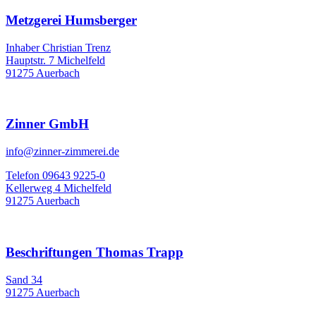
Metzgerei Humsberger
Inhaber Christian Trenz
Hauptstr. 7 Michelfeld
91275 Auerbach
Zinner GmbH
info@zinner-zimmerei.de
Telefon 09643 9225-0
Kellerweg 4 Michelfeld
91275 Auerbach
Beschriftungen Thomas Trapp
Sand 34
91275 Auerbach