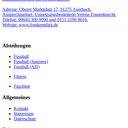
Adresse: Oberer Marktplatz 17, 91275 Auerbach.
Ansprechpartner: Umsetzungsbegleiterin Verena Frauenknecht.
Telefon: 09643 300 9090 und 0151 2196 8616.
Website: www.frankenpfalz.de
Abteilungen
Fussball
Fussball (Junioren)
Fussball (AH)
Fitness
Fasching
Allgemeines
Kontakt
Impressum
Datenschutz