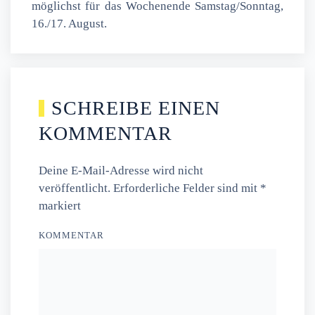
möglichst für das Wochenende Samstag/Sonntag,
16./17. August.
SCHREIBE EINEN
KOMMENTAR
Deine E-Mail-Adresse wird nicht
veröffentlicht. Erforderliche Felder sind mit
*
markiert
KOMMENTAR