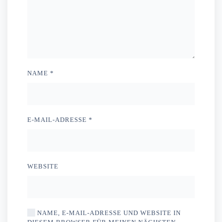
NAME
*
E-MAIL-ADRESSE
*
WEBSITE
NAME, E-MAIL-ADRESSE UND WEBSITE IN