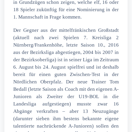
in Grundzügen schon zeigen, welche elf, 16 oder
18 Spieler zukünftig für eine Nominierung in der
1. Mannschaft in Frage kommen.
Der Gegner aus der mittelfränkischen Großstadt
(aktuell nach zwei Spielen 7. Kreisliga 2
Nürnberg/Frankenhöhe, letzte Saison 10., 2016
aus der Bezirksliga abgestiegen, 2004 bis 2007 in
der Bezirksoberliga) ist in seiner Liga im Zeitraum
6. August bis 24. August spielfrei und ist deshalb
bereit für einen guten Zwischen-Test in der
Nördlichen Oberpfalz. Der neue Trainer Tom
Bedall (letzte Saison als Coach mit den eigenen A-
Junioren als Zweiter der U19-BOL in die
Landesliga aufgestiegen) musste zwar 16
Abgänge verkraften – aber 13 Neuzugänge
(darunter sieben ihm bestens bekannte eigene
talentierte nachrückende A-Junioren) sollen den