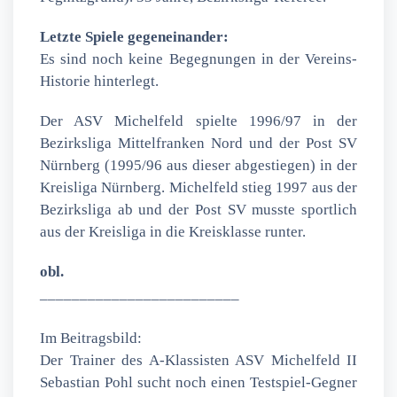
Letzte Spiele gegeneinander:
Es sind noch keine Begegnungen in der Vereins-
Historie hinterlegt.
Der ASV Michelfeld spielte 1996/97 in der
Bezirksliga Mittelfranken Nord und der Post SV
Nürnberg (1995/96 aus dieser abgestiegen) in der
Kreisliga Nürnberg. Michelfeld stieg 1997 aus der
Bezirksliga ab und der Post SV musste sportlich
aus der Kreisliga in die Kreisklasse runter.
obl.
_________________________
Im Beitragsbild:
Der Trainer des A-Klassisten ASV Michelfeld II
Sebastian Pohl sucht noch einen Testspiel-Gegner