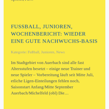
FUSSBALL, JUNIOREN, W
OCHENBERICHT: WIEDER E
INE GUTE NACHWUCHS-BASIS
Kategorie: Fußball, Junioren, News
Im Stadtgebiet von Auerbach sind alle fast
Altersstufen besetzt – einige neue Trainer und
neue Spieler – Vorbereitung läuft seit Mitte Juli,
etliche Ligen-Einteilungen fehlen noch,
Saisonstart Anfang/Mitte September
Auerbach/Michelfeld (obl) Die…