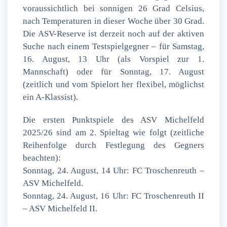
voraussichtlich bei sonnigen 26 Grad Celsius,
nach Temperaturen in dieser Woche über 30 Grad.
Die ASV-Reserve ist derzeit noch auf der aktiven
Suche nach einem Testspielgegner – für Samstag,
16. August, 13 Uhr (als Vorspiel zur 1.
Mannschaft) oder für Sonntag, 17. August
(zeitlich und vom Spielort her flexibel, möglichst
ein A-Klassist).
Die ersten Punktspiele des ASV Michelfeld
2025/26 sind am 2. Spieltag wie folgt (zeitliche
Reihenfolge durch Festlegung des Gegners
beachten):
Sonntag, 24. August, 14 Uhr: FC Troschenreuth –
ASV Michelfeld.
Sonntag, 24. August, 16 Uhr: FC Troschenreuth II
– ASV Michelfeld II.