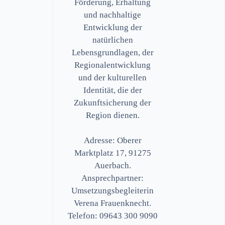
Förderung, Erhaltung
und nachhaltige
Entwicklung der
natürlichen
Lebensgrundlagen, der
Regionalentwicklung
und der kulturellen
Identität, die der
Zukunftsicherung der
Region dienen.
Adresse: Oberer
Marktplatz 17, 91275
Auerbach.
Ansprechpartner:
Umsetzungsbegleiterin
Verena Frauenknecht.
Telefon: 09643 300 9090