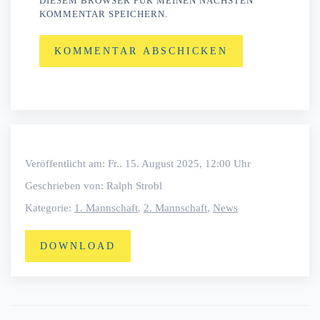
DIESEM BROWSER FÜR MEINEN NÄCHSTEN
KOMMENTAR SPEICHERN.
KOMMENTAR ABSCHICKEN
Veröffentlicht am: Fr.. 15. August 2025, 12:00 Uhr
Geschrieben von: Ralph Strobl
Kategorie:
1. Mannschaft
,
2. Mannschaft
,
News
DOWNLOAD