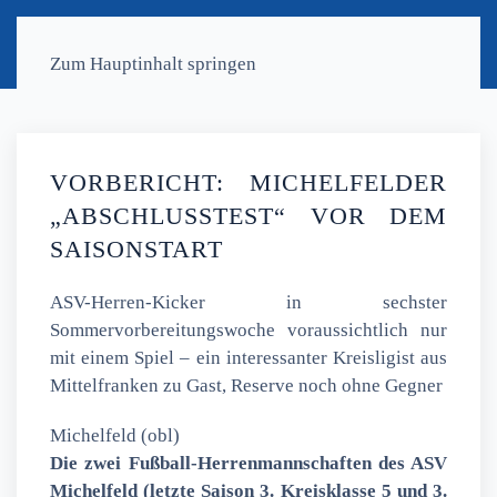
Zum Hauptinhalt springen
VORBERICHT: MICHELFELDER
„ABSCHLUSSTEST“ VOR DEM
SAISONSTART
ASV-Herren-Kicker in sechster
Sommervorbereitungswoche voraussichtlich nur
mit einem Spiel – ein interessanter Kreisligist aus
Mittelfranken zu Gast, Reserve noch ohne Gegner
Michelfeld (obl)
Die zwei Fußball-Herrenmannschaften des ASV
Michelfeld (letzte Saison 3. Kreisklasse 5 und 3.