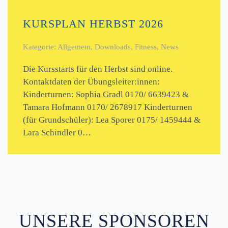
KURSPLAN HERBST 2026
Kategorie: Allgemein, Downloads, Fitness, News
Die Kursstarts für den Herbst sind online.
Kontaktdaten der Übungsleiter:innen:
Kinderturnen: Sophia Gradl 0170/ 6639423 &
Tamara Hofmann 0170/ 2678917 Kinderturnen
(für Grundschüler): Lea Sporer 0175/ 1459444 &
Lara Schindler 0…
UNSERE SPONSOREN