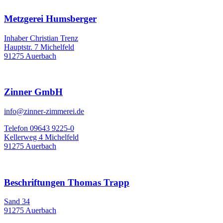
Metzgerei Humsberger
Inhaber Christian Trenz
Hauptstr. 7 Michelfeld
91275 Auerbach
Zinner GmbH
info@zinner-zimmerei.de
Telefon 09643 9225-0
Kellerweg 4 Michelfeld
91275 Auerbach
Beschriftungen Thomas Trapp
Sand 34
91275 Auerbach