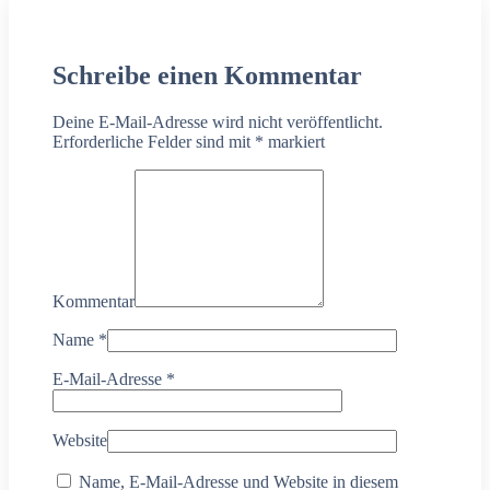
Schreibe einen Kommentar
Deine E-Mail-Adresse wird nicht veröffentlicht.
Erforderliche Felder sind mit
*
markiert
Kommentar
Name
*
E-Mail-Adresse
*
Website
Name, E-Mail-Adresse und Website in diesem