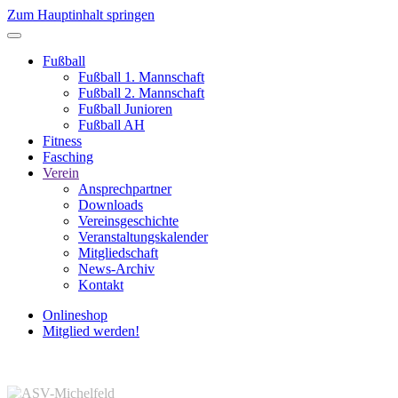
Zum Hauptinhalt springen
Fußball
Fußball 1. Mannschaft
Fußball 2. Mannschaft
Fußball Junioren
Fußball AH
Fitness
Fasching
Verein
Ansprechpartner
Downloads
Vereinsgeschichte
Veranstaltungskalender
Mitgliedschaft
News-Archiv
Kontakt
Onlineshop
Mitglied werden!