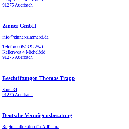
91275 Auerbach
Zinner GmbH
info@zinner-zimmerei.de
Telefon 09643 9225-0
Kellerweg 4 Michelfeld
91275 Auerbach
Beschriftungen Thomas Trapp
Sand 34
91275 Auerbach
Deutsche Vermögensberatung
Regionaldirektion für Allfinanz