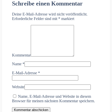
Schreibe einen Kommentar
Deine E-Mail-Adresse wird nicht veröffentlicht.
Erforderliche Felder sind mit
*
markiert
Kommentar
Name
*
E-Mail-Adresse
*
Website
Name, E-Mail-Adresse und Website in diesem
Browser für meinen nächsten Kommentar speichern.
Kommentar abschicken