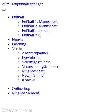
Zum Hauptinhalt springen
Fußball
Fußball 1. Mannschaft
Fußball 2. Mannschaft
Fußball Junioren
Fußball AH
Fitness
Fasching
Verein
Ansprechpartner
Downloads
Vereinsgeschichte
Veranstaltungskalender
Mitgliedschaft
News-Archiv
Kontakt
Onlineshop
Mitglied werden!