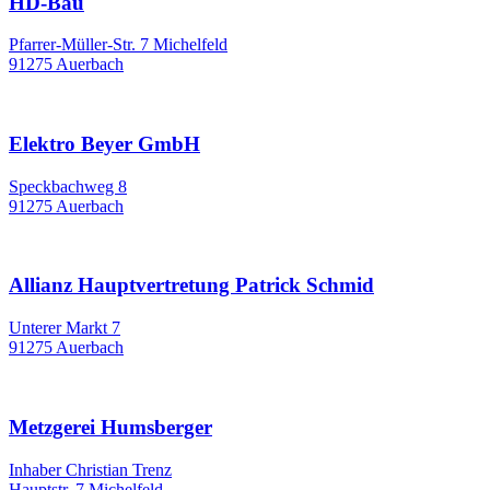
HD-Bau
Pfarrer-Müller-Str. 7 Michelfeld
91275 Auerbach
Elektro Beyer GmbH
Speckbachweg 8
91275 Auerbach
Allianz Hauptvertretung Patrick Schmid
Unterer Markt 7
91275 Auerbach
Metzgerei Humsberger
Inhaber Christian Trenz
Hauptstr. 7 Michelfeld