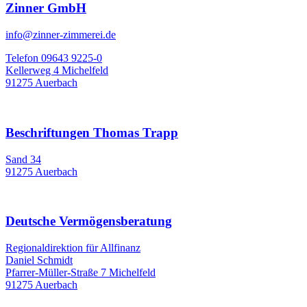
Zinner GmbH
info@zinner-zimmerei.de
Telefon 09643 9225-0
Kellerweg 4 Michelfeld
91275 Auerbach
Beschriftungen Thomas Trapp
Sand 34
91275 Auerbach
Deutsche Vermögensberatung
Regionaldirektion für Allfinanz
Daniel Schmidt
Pfarrer-Müller-Straße 7 Michelfeld
91275 Auerbach