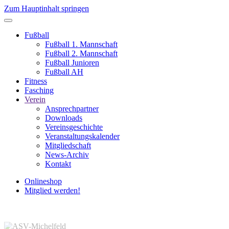
Zum Hauptinhalt springen
Fußball
Fußball 1. Mannschaft
Fußball 2. Mannschaft
Fußball Junioren
Fußball AH
Fitness
Fasching
Verein
Ansprechpartner
Downloads
Vereinsgeschichte
Veranstaltungskalender
Mitgliedschaft
News-Archiv
Kontakt
Onlineshop
Mitglied werden!