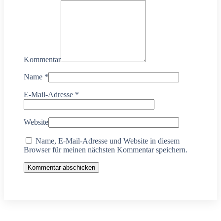
Kommentar
Name
*
E-Mail-Adresse
*
Website
Name, E-Mail-Adresse und Website in diesem
Browser für meinen nächsten Kommentar speichern.
Kommentar abschicken