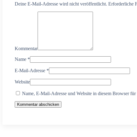
Deine E-Mail-Adresse wird nicht veröffentlicht. Erforderliche 
Kommentar
Name
*
E-Mail-Adresse
*
Website
Name, E-Mail-Adresse und Website in diesem Browser für
Kommentar abschicken