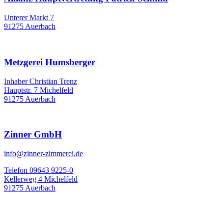
Unterer Markt 7
91275 Auerbach
Metzgerei Humsberger
Inhaber Christian Trenz
Hauptstr. 7 Michelfeld
91275 Auerbach
Zinner GmbH
info@zinner-zimmerei.de
Telefon 09643 9225-0
Kellerweg 4 Michelfeld
91275 Auerbach