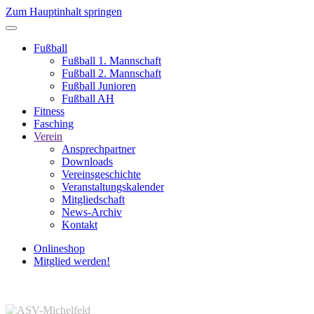
Zum Hauptinhalt springen
Fußball
Fußball 1. Mannschaft
Fußball 2. Mannschaft
Fußball Junioren
Fußball AH
Fitness
Fasching
Verein
Ansprechpartner
Downloads
Vereinsgeschichte
Veranstaltungskalender
Mitgliedschaft
News-Archiv
Kontakt
Onlineshop
Mitglied werden!